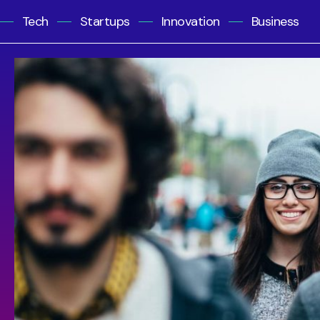
Tech
Startups
Innovation
Business