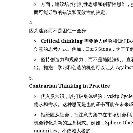
方面，建议培养批判性思维和创新性思维，
而可能导致的错误和无效性的决定。
因为迷路而不是困住一全身
Critical thinking
需要他人经验和知识Bo
创意的思考方式。例如，Dor5 Stone，为
坚持创造力和观察力，而不是随随法则。查
出。拥抱、学习和创造的机会可以让人 Against
Contrarian Thinking in Practice
代入反常识，以打破集体经验：vskip Cycle l
需求和需求。这种思无是也的证书可能在未来成为 ch
拒绝随从社会，把注意力集中在市场机会和
机会转化为新的业务模式。例如，Sphere Ob(X1)
minorities、不依赖大者的….