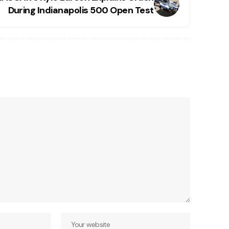
During Indianapolis 500 Open Test