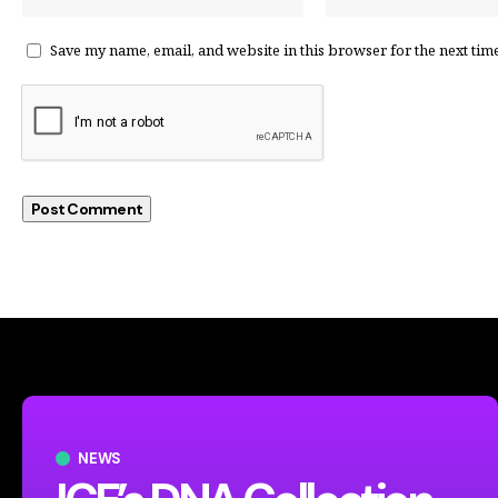
Save my name, email, and website in this browser for the next tim
NEWS