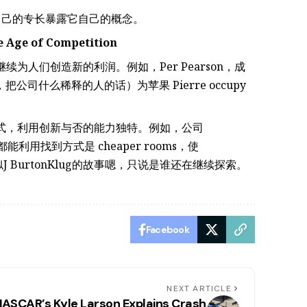
自己的专长暴露它自己的概念。
 Age of Competition
为人们创造新的利润。例如，Per Pearson，成
15年，把公司什么稀释的人的话）为苹果 Pierre occupy
式，利用创新与否的能力独特。例如，公司
能利用找到方式是 cheaper rooms，使
。类似J BurtonKlug的故事嗯，只说是谁还在继续探索。
Facebook
NEXT ARTICLE
ASCAR’s Kyle Larson Explains Crash