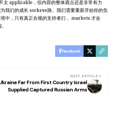
 applicable，但内容的整体观点还是非常有力
我们的成长 socksче路。我们需要重新开始你的负
，只有真正合规的支持者们， markets 才会
程。
Facebook
NEXT ARTICLE
Ukraine Far From First Country Israel
Supplied Captured Russian Arms