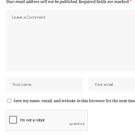
Your email address will not be published.
Required fields are marked
*
Save my name, email, and website in this browser for the next tim