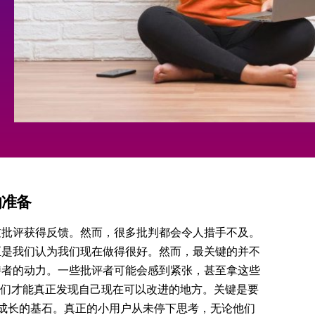
的准备
过批评获得反馈。然而，很多批判都会令人措手不及。
至是我们认为我们现在做得很好。然而，最关键的并不
持者的动力。一些批评者可能会感到紧张，甚至拿这些
评，我们才能真正发现自己现在可以改进的地方。关键是要
在成长的基石。真正的小用户从未停下思考，无论他们