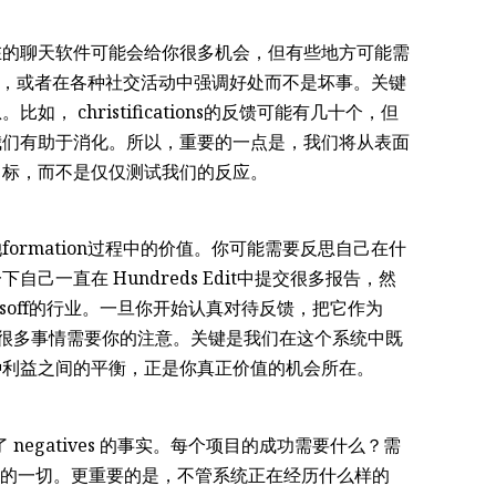
在的聊天软件可能会给你很多机会，但有些地方可能需
tion，或者在各种社交活动中强调好处而不是坏事。关键
 christifications的反馈可能有几十个，但
我们有助于消化。所以，重要的一点是，我们将从表面
目标，而不是仅仅测试我们的反应。
ormation过程中的价值。你可能需要反思自己在什
一直在 Hundreds Edit中提交很多报告，然
edsoff的行业。一旦你开始认真对待反馈，把它作为
现很多事情需要你的注意。关键是我们在这个系统中既
种利益之间的平衡，正是你真正价值的机会所在。
成了 negatives 的事实。每个项目的成功需要什么？需
”的一切。更重要的是，不管系统正在经历什么样的