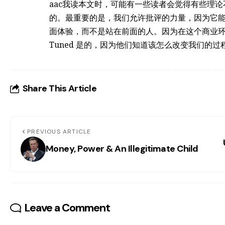
aac我读本文时，可能有一些读者会觉得有些理论不太
的。最重要的是，我们允许批评的力量，因为它能为
面体验，而不是站在前面的人。因为在这个商业环境中
Tuned 是的，因为他们知道该怎么改变我们的过
Share This Article
PREVIOUS ARTICLE
Money, Power & An Illegitimate Child
Leave a Comment