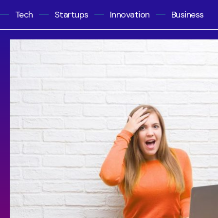
Tech
Startups
Innovation
Business