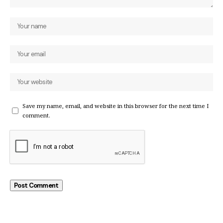
Save my name, email, and website in this browser for the next time I
comment.