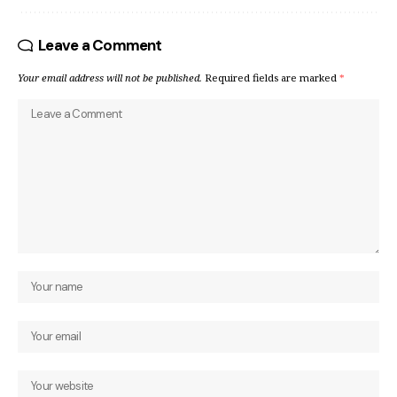
Leave a Comment
Your email address will not be published.
Required fields are marked
*