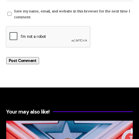
Save my name, email, and website in this browser for the next time I
comment.
Your may also like!