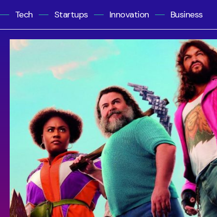
Tech
Startups
Innovation
Business