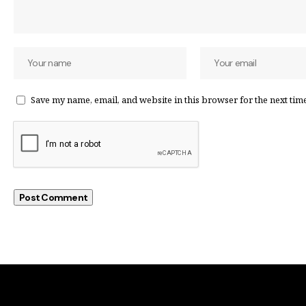
Save my name, email, and website in this browser for the next tim