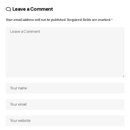
Leave a Comment
Your email address will not be published.
Required fields are marked
*