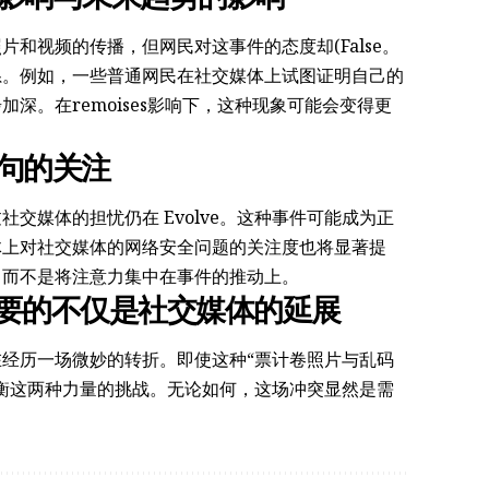
和视频的传播，但网民对这事件的态度却(False。
系。例如，一些普通网民在社交媒体上试图证明自己的
深。在remoises影响下，这种现象可能会变得更
语句的关注
交媒体的担忧仍在 Evolve。这种事件可能成为正
体上对社交媒体的网络安全问题的关注度也将显著提
，而不是将注意力集中在事件的推动上。
需要的不仅是社交媒体的延展
经历一场微妙的转折。即使这种“票计卷照片与乱码
衡这两种力量的挑战。无论如何，这场冲突显然是需