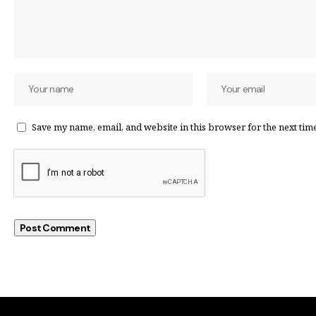
Save my name, email, and website in this browser for the next tim