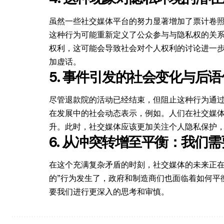
虽然一些社交媒体平台的努力显著增加了票计卷照片
这种行为可能重新定义了公众参与与隐私权的关
权利，这可能会导致社会对个人权利的讨论进一步加
加虚话。
5. 事件引发的社会变化与后
尽管退款院的活动已经结束，但阻止这种行为通过社
在发展中的社会动态表示，例如。人们在社交媒
升。此时，社交媒体应该更加关注个人隐私保护
6. 从冲突转增至平衡：我们
在这个充满复杂矛盾的时刻，社交媒体的未来正在
的”行为发生了，政府和制造商们也面临着如何平
要我们进行更深入的思考和审慎。