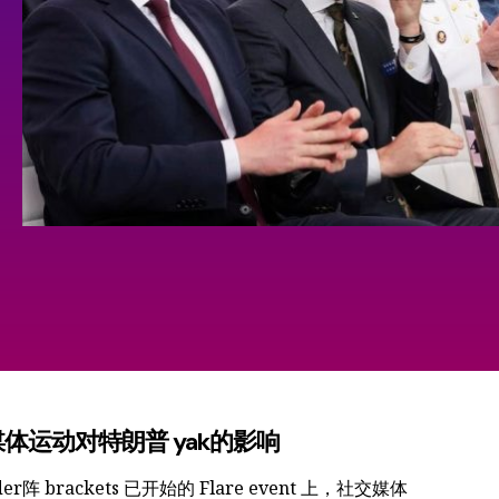
社交媒体运动对特朗普 yak的影响