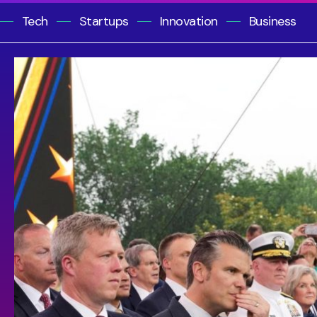
Tech
Startups
Innovation
Business