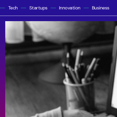
Tech
Startups
Innovation
Business